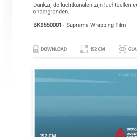
Dankzij de luchtkanalen zijn luchtbellen e
ondergronden.
BK9550001
Supreme Wrapping Film