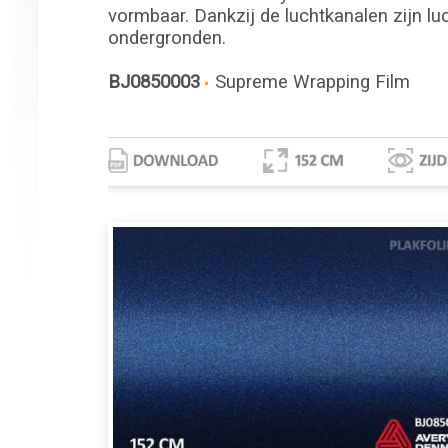
vormbaar. Dankzij de luchtkanalen zijn lu
ondergronden.
BJ0850003
Supreme Wrapping Film