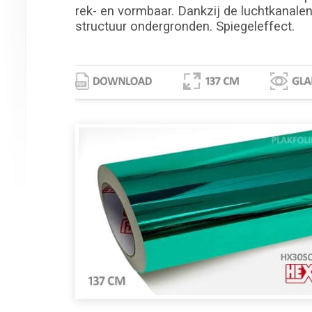
rek- en vormbaar. Dankzij de luchtkanalen 
structuur ondergronden. Spiegeleffect.