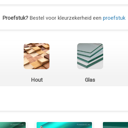
Proefstuk?
Bestel voor kleurzekerheid een
proefstuk
Hout
Glas