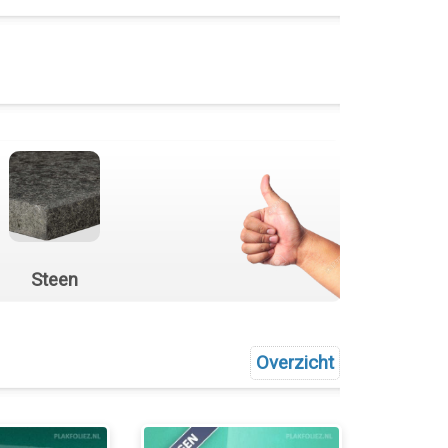
Steen
Overzicht