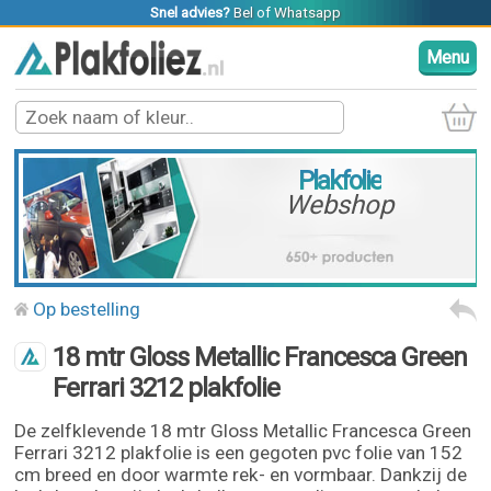
Snel advies?
Bel
of
Whatsapp
Menu
Plakfolie
Webshop
Op bestelling
18 mtr Gloss Metallic Francesca Green
Ferrari 3212 plakfolie
De zelfklevende 18 mtr Gloss Metallic Francesca Green
Ferrari 3212 plakfolie is een gegoten pvc folie van 152
cm breed en door warmte rek- en vormbaar. Dankzij de