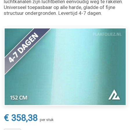
luchtkanalen zijn luchtbellen eenvoudig weg te rakelen.
Universeel toepasbaar op alle harde, gladde of fijne
structuur ondergronden. Levertijd 4-7 dagen.
€ 358,38
per stuk