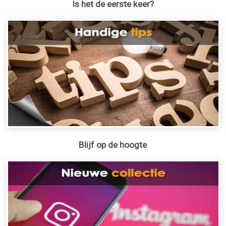
Is het de eerste keer?
Blijf op de hoogte