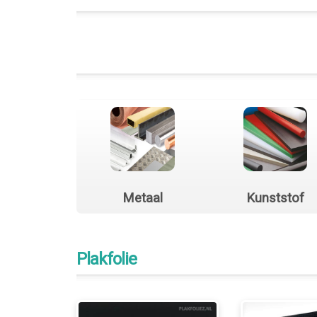
Metaal
Kunststof
Plakfolie