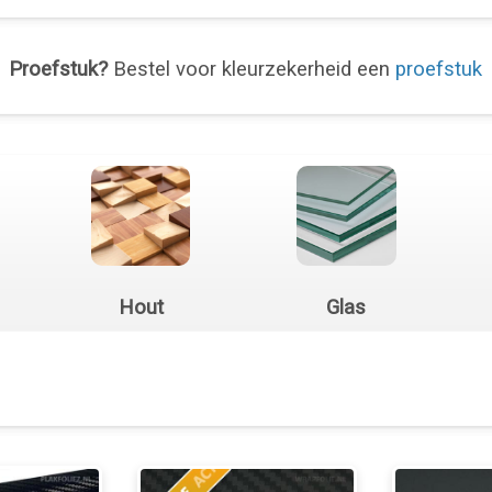
Proefstuk?
Bestel voor kleurzekerheid een
proefstuk
Hout
Glas