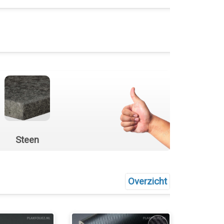
Steen
Overzicht