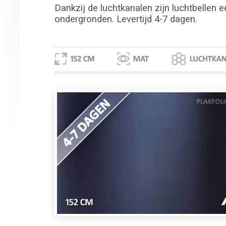
Dankzij de luchtkanalen zijn luchtbellen e
ondergronden. Levertijd 4-7 dagen.