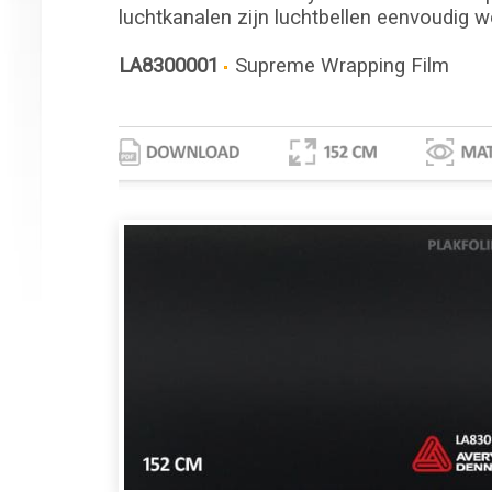
luchtkanalen zijn luchtbellen eenvoudig w
LA8300001
Supreme Wrapping Film