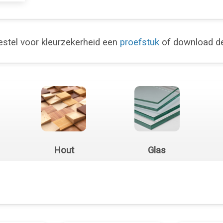
stel voor kleurzekerheid een
proefstuk
of download 
Hout
Glas