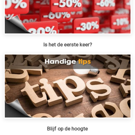
Is het de eerste keer?
Blijf op de hoogte