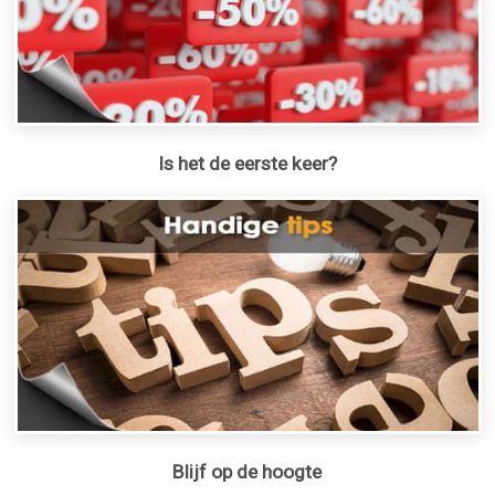
Is het de eerste keer?
Blijf op de hoogte