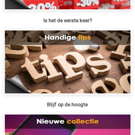
Is het de eerste keer?
Blijf op de hoogte