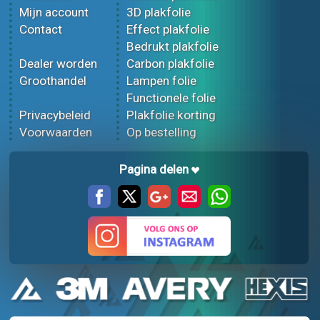
Mijn account
3D plakfolie
Contact
Effect plakfolie
Bedrukt plakfolie
Dealer worden
Carbon plakfolie
Groothandel
Lampen folie
Functionele folie
Privacybeleid
Plakfolie korting
Voorwaarden
Op bestelling
Pagina delen