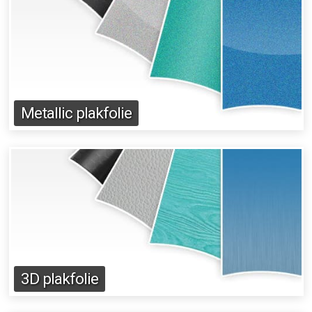
Metallic plakfolie
3D plakfolie