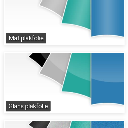
Mat plakfolie
Glans plakfolie