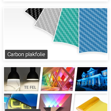
Carbon plakfolie