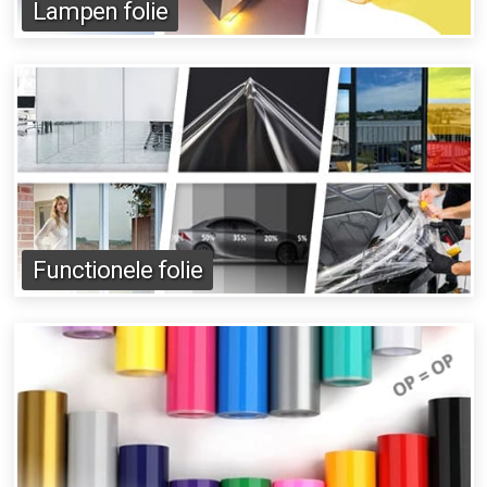
Lampen folie
Functionele folie