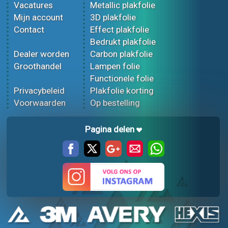
Vacatures
Metallic plakfolie
Mijn account
3D plakfolie
Contact
Effect plakfolie
Bedrukt plakfolie
Dealer worden
Carbon plakfolie
Groothandel
Lampen folie
Functionele folie
Privacybeleid
Plakfolie korting
Voorwaarden
Op bestelling
Pagina delen