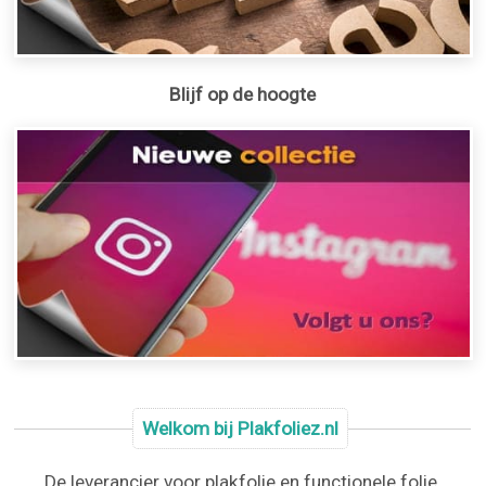
Blijf op de hoogte
Welkom bij Plakfoliez.nl
De leverancier voor plakfolie en functionele folie.