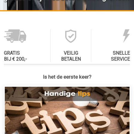
GRATIS
VEILIG
SNELLE
BIJ € 200,-
BETALEN
SERVICE
Is het de eerste keer?