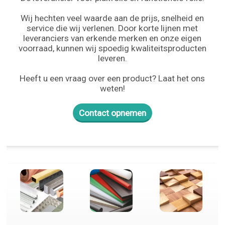
Wij hechten veel waarde aan de prijs, snelheid en
service die wij verlenen. Door korte lijnen met
leveranciers van erkende merken en onze eigen
voorraad, kunnen wij spoedig kwaliteitsproducten
leveren.
Heeft u een vraag over een product? Laat het ons
weten!