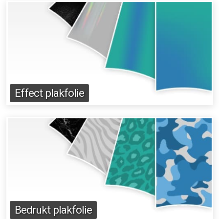
Effect plakfolie
Bedrukt plakfolie