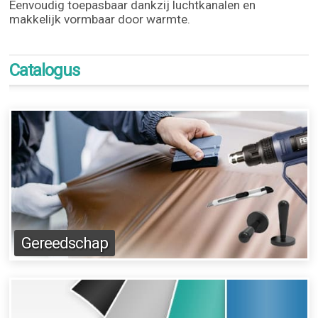
Eenvoudig toepasbaar dankzij luchtkanalen en
makkelijk vormbaar door warmte.
Catalogus
Gereedschap