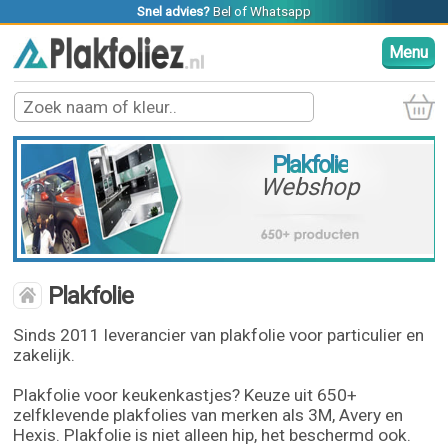
Snel advies?
Bel
of
Whatsapp
Menu
Plakfolie
Webshop
Plakfolie
Sinds 2011 leverancier van plakfolie voor particulier en
zakelijk.
Plakfolie voor keukenkastjes? Keuze uit 650+
zelfklevende plakfolies van merken als 3M, Avery en
Hexis. Plakfolie is niet alleen hip, het beschermd ook.